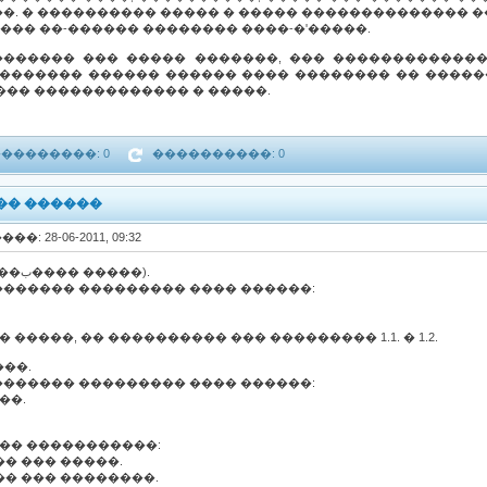
�. � ���������� ����� � ����� �������������� 
�� ��-������ �������� ����-�'�����.
������� ��� ����� �������, ��� �������������
������� ������ ������ ���� �������� �� �����
��� ������������� � �����.
��������: 0
����������: 0
�� ������
���: 28-06-2011, 09:32
1. ���������� (�����ب���� �����).
������ ��������� ���� ������:
 �����, �� ���������� ��� ��������� 1.1. � 1.2.
���.
������ ��������� ���� ������:
��.
���� �����������:
�� ��� �����.
��� ��� ��������.