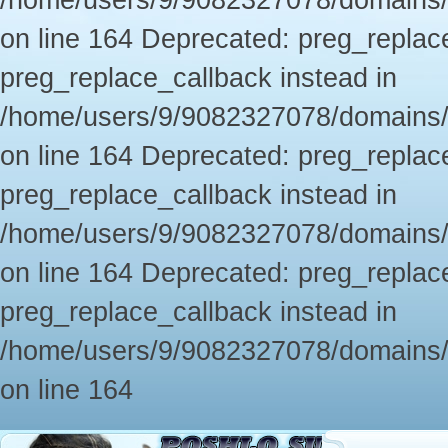
/home/users/9/9082327078/domains/
on line 164 Deprecated: preg_replace
preg_replace_callback instead in
/home/users/9/9082327078/domains/
on line 164 Deprecated: preg_replace
preg_replace_callback instead in
/home/users/9/9082327078/domains/
on line 164 Deprecated: preg_replace
preg_replace_callback instead in
/home/users/9/9082327078/domains/
on line 164